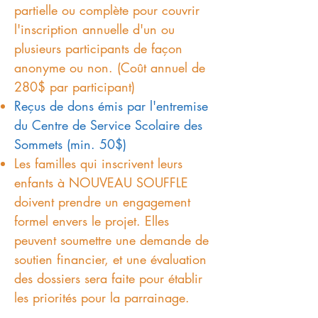
partielle ou complète pour couvrir
l'inscription annuelle d'un ou
plusieurs participants de façon
anonyme ou non. (Coût annuel de
280$ par participant
)
Reçus de dons émis par l'entremise
du Centre de Service Scolaire des
Sommets (min. 50$)
Les familles qui inscrivent leurs
enfants à NOUVEAU SOUFFLE
doivent prendre un engagement
formel envers le projet. Elles
peuvent soumettre une demande de
soutien financier, et une évaluation
des dossiers sera faite pour établir
les priorités pour la parrainage.