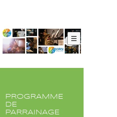
PROGRAMME
DE
PARRAINAGE