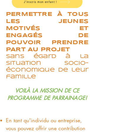
J'inscris mon enfant !
PERMETTRE À TOUS
LES JEUNES
MOTIVÉS ET
ENGAGÉS DE
POUVOIR PRENDRE
PART AU PROJET
Sans égard à la
situation socio-
économique de leur
famille
VOILÀ LA MISSION DE CE
PROGRAMME DE PARRAINAGE!
En tant qu'individu ou entreprise,
vous pouvez offrir une contribution