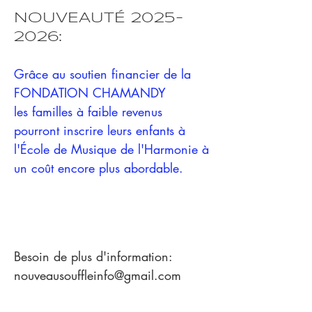
NOUVEAUTÉ
2025-
2026
:
Grâce au soutien financier de la
FONDATION CHAMANDY
les familles à faible revenus
pourront inscrire leurs enfants à
l'École de Musique de l'Harmonie à
un coût encore plus abordable.
Besoin de plus d'information:
nouveausouffleinfo@gmail.com