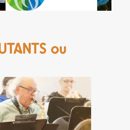
BUTANTS ou