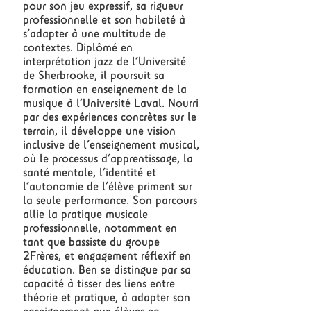
pour son jeu expressif, sa rigueur
professionnelle et son habileté à
s’adapter à une multitude de
contextes. Diplômé en
interprétation jazz de l’Université
de Sherbrooke, il poursuit sa
formation en enseignement de la
musique à l’Université Laval. Nourri
par des expériences concrètes sur le
terrain, il développe une vision
inclusive de l’enseignement musical,
où le processus d’apprentissage, la
santé mentale, l’identité et
l’autonomie de l’élève priment sur
la seule performance. Son parcours
allie la pratique musicale
professionnelle, notamment en
tant que bassiste du groupe
2Frères, et engagement réflexif en
éducation. Ben se distingue par sa
capacité à tisser des liens entre
théorie et pratique, à adapter son