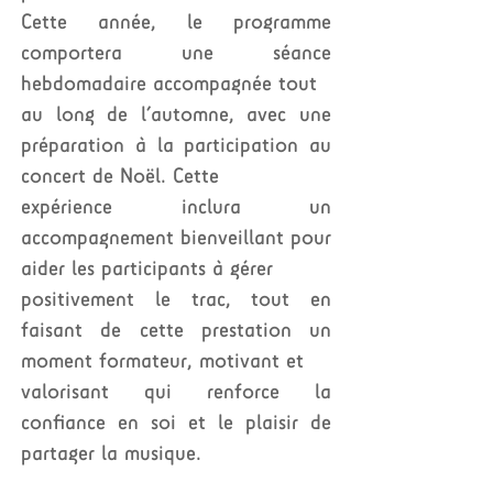
Cette année, le programme
comportera une séance
hebdomadaire accompagnée tout
au long de l’automne, avec une
préparation à la participation au
concert de Noël. Cette
expérience inclura un
accompagnement bienveillant pour
aider les participants à gérer
positivement le trac, tout en
faisant de cette prestation un
moment formateur, motivant et
valorisant qui renforce la
confiance en soi et le plaisir de
partager la musique.