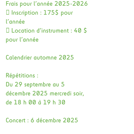
Frais pour l’année
2025-2026
 Inscription : 175$ pour
l’année
 Location d’instrument : 40 $
pour l’année
Calendrier automne 2025
Répétitions :
Du 29 septembre au 5
décembre 2025 mercredi soir,
de 18 h 00 à 19 h 30
Concert : 6 décembre 2025