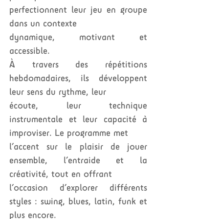
perfectionnent leur jeu en groupe
dans un contexte
dynamique, motivant et
accessible.
À travers des répétitions
hebdomadaires, ils développent
leur sens du rythme, leur
écoute, leur technique
instrumentale et leur capacité à
improviser. Le programme met
l’accent sur le plaisir de jouer
ensemble, l’entraide et la
créativité, tout en offrant
l’occasion d’explorer différents
styles : swing, blues, latin, funk et
plus encore.