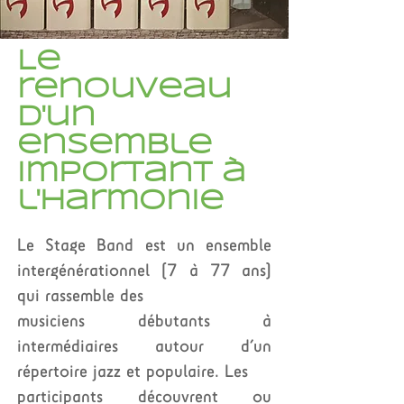
Le
renouveau
d'un
ensemble
important à
l'Harmonie
Le Stage Band est un ensemble
intergénérationnel (7 à 77 ans)
qui rassemble des
musiciens débutants à
intermédiaires autour d’un
répertoire jazz et populaire. Les
participants découvrent ou