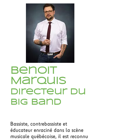
Benoit
Marquis
Directeur du
big band
Bassiste, contrebassiste et
éducateur enraciné dans la scène
musicale québécoise, il est reconnu